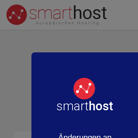
Änderungen an